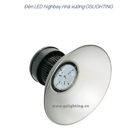
Đèn LED highbay nhà xưởng GSLIGHTING