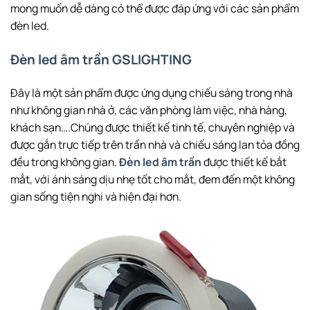
mong muốn dễ dàng có thể được đáp ứng với các sản phẩm
đèn led.
Đèn led âm trần GSLIGHTING
Đây là một sản phẩm được ứng dụng chiếu sáng trong nhà
như không gian nhà ở, các văn phòng làm việc, nhà hàng,
khách sạn….Chúng được thiết kế tinh tế, chuyên nghiệp và
được gắn trực tiếp trên trần nhà và chiếu sáng lan tỏa đồng
đều trong không gian.
Đèn led âm trần
được thiết kế bắt
mắt, với ánh sáng dịu nhẹ tốt cho mắt, đem đến một không
gian sống tiện nghi và hiện đại hơn.