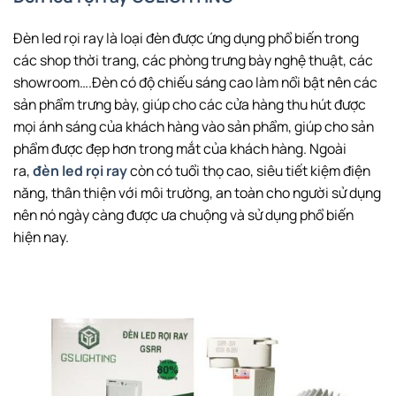
Đèn led rọi ray là loại đèn được ứng dụng phổ biến trong
các shop thời trang, các phòng trưng bày nghệ thuật, các
showroom….Đèn có độ chiếu sáng cao làm nổi bật nên các
sản phẩm trưng bày, giúp cho các cửa hàng thu hút được
mọi ánh sáng của khách hàng vào sản phẩm, giúp cho sản
phẩm được đẹp hơn trong mắt của khách hàng. Ngoài
ra,
đèn led rọi ray
còn có tuổi thọ cao, siêu tiết kiệm điện
năng, thân thiện với môi trường, an toàn cho người sử dụng
nên nó ngày càng được ưa chuộng và sử dụng phổ biến
hiện nay.