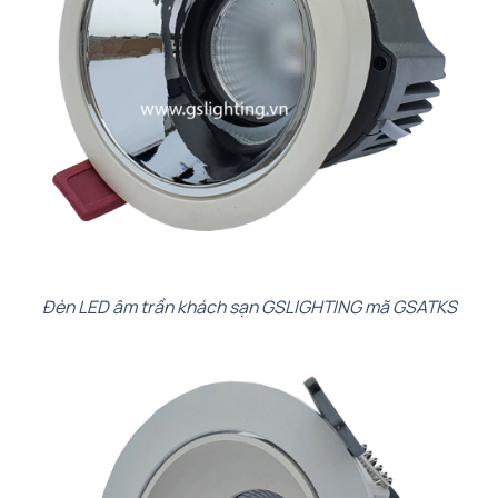
Đèn LED âm trần khách sạn GSLIGHTING mã GSATKS