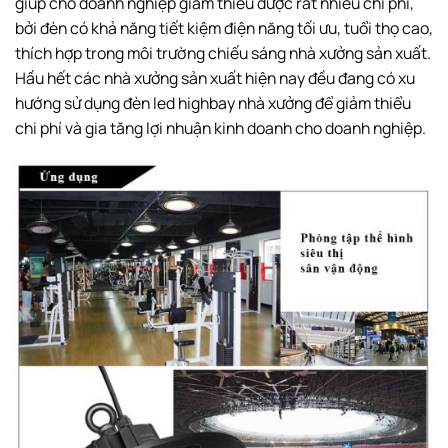
giúp cho doanh nghiệp giảm thiểu được rất nhiều chi phí,
bởi đèn có khả năng tiết kiệm điện năng tối ưu, tuổi thọ cao,
thích hợp trong môi trường chiếu sáng nhà xưởng sản xuất.
Hầu hết các nhà xưởng sản xuất hiện nay đều đang có xu
hướng sử dụng đèn led highbay nhà xưởng để giảm thiểu
chi phí và gia tăng lợi nhuận kinh doanh cho doanh nghiệp.