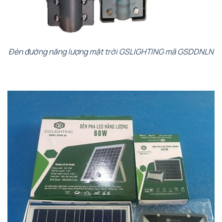
Đèn đường năng lượng mặt trời GSLIGHTING mã GSDDNLN