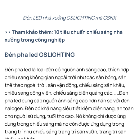
Đèn LED nhà xưởng GSLIGHTING mã GSNX
>> Tham khảo thêm: 10 tiêu chuẩn chiếu sáng nhà
xưởng trong công nghiệp
Đèn pha led GSLIGHTING
Đèn pha led là loại đèn có nguồn ánh sáng cao, thích hợp
chiếu sáng không gian ngoài trời như các sân bóng, sân
thể thao ngoài trời, sân vận động, chiếu sáng sân khấu,
chiếu sáng công viên, chiếu sáng biển quảng cáo,…..Đèn
pha led cung cấp nguồn ánh sáng cao hơn hẳn so với đèn
halogen. Đèn có khả năng siêu tiết kiệm điện năng, an toàn
cho người sử dụng, tuổi thọ cao. Nó không chỉ được ứng
dụng trong chiếu sáng mà nó còn được ứng dụng trong
trang trí như chiếu sáng trang trí sân vườn, trang trí sân