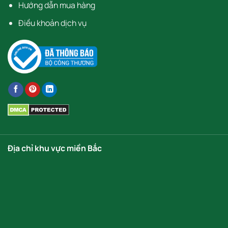
Hướng dẫn mua hàng
Điều khoản dịch vụ
Địa chỉ khu vực miền Bắc