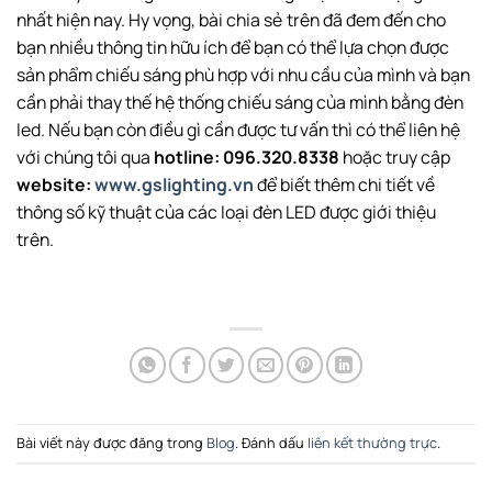
nhất hiện nay. Hy vọng, bài chia sẻ trên đã đem đến cho
bạn nhiều thông tin hữu ích để bạn có thể lựa chọn được
sản phẩm chiếu sáng phù hợp với nhu cầu của mình và bạn
cần phải thay thế hệ thống chiếu sáng của mình bằng đèn
led. Nếu bạn còn điều gì cần được tư vấn thì có thể liên hệ
với chúng tôi qua
hotline: 096.320.8338
hoặc truy cập
website:
www.gslighting.vn
để biết thêm chi tiết về
thông số kỹ thuật của các loại đèn LED được giới thiệu
trên.
Bài viết này được đăng trong
Blog
. Đánh dấu
liên kết thường trực
.