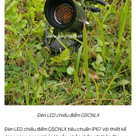
Đèn LED chiếu điểm GSCNLX
Đèn LED chiếu điểm GSCNLX tiêu chuẩn IP67 với thiết kế