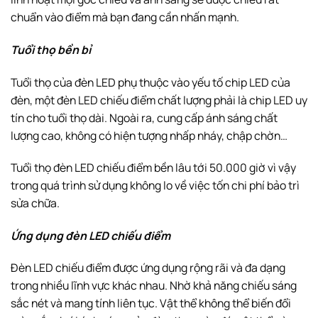
chuẩn vào điểm mà bạn đang cần nhấn mạnh.
Tuổi thọ bền bỉ
Tuổi thọ của đèn LED phụ thuộc vào yếu tố chip LED của
đèn, một đèn LED chiếu điểm chất lượng phải là chip LED uy
tín cho tuổi thọ dài. Ngoài ra, cung cấp ánh sáng chất
lượng cao, không có hiện tượng nhấp nháy, chập chờn…
Tuổi thọ đèn LED chiếu điểm bền lâu tới 50.000 giờ vì vậy
trong quá trình sử dụng không lo về việc tốn chi phí bảo trì
sửa chữa.
Ứng dụng đèn LED chiếu điểm
Đèn LED chiếu điểm được ứng dụng rộng rãi và đa dạng
trong nhiều lĩnh vực khác nhau. Nhờ khả năng chiếu sáng
sắc nét và mang tính liên tục. Vật thể không thể biến đổi