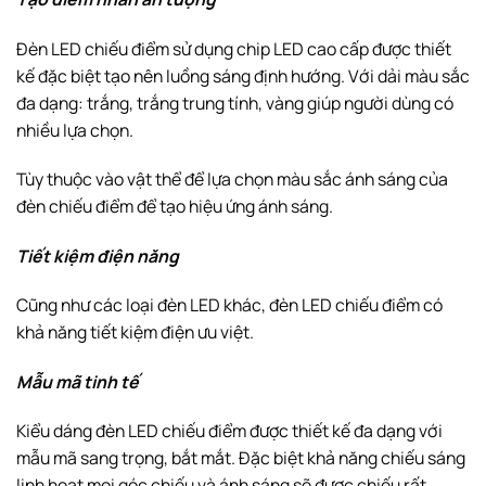
Đèn LED chiếu điểm sử dụng chip LED cao cấp được thiết
kế đặc biệt tạo nên luồng sáng định hướng. Với dải màu sắc
đa dạng: trắng, trắng trung tính, vàng giúp người dùng có
nhiều lựa chọn.
Tùy thuộc vào vật thể để lựa chọn màu sắc ánh sáng của
đèn chiếu điểm để tạo hiệu ứng ánh sáng.
Tiết kiệm điện năng
Cũng như các loại đèn LED khác, đèn LED chiếu điểm có
khả năng tiết kiệm điện ưu việt.
Mẫu mã tinh tế
Kiểu dáng đèn LED chiếu điểm được thiết kế đa dạng với
mẫu mã sang trọng, bắt mắt. Đặc biệt khả năng chiếu sáng
linh hoạt mọi góc chiếu và ánh sáng sẽ được chiếu rất