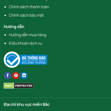
Chính sách thanh toán
Chính sách bảo mật
Hướng dẫn
Hướng dẫn mua hàng
Điều khoản dịch vụ
Địa chỉ khu vực miền Bắc