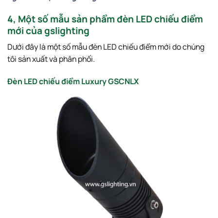
4, Một số mẫu sản phẩm đèn LED chiếu điểm
mới của gslighting
Dưới đây là một số mẫu đèn LED chiếu điểm mới do chúng
tôi sản xuất và phân phối.
Đèn LED chiếu điểm Luxury GSCNLX