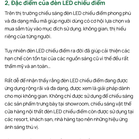
2, Đặc điểm của đèn LED chiếu điểm
Trên thị trường chiếu sáng đèn LED chiếu điểm phong phú
và đa dạng mẫu mã giúp người dùng có cơ hội lựa chọn và
mua sắm tùy vào mục đích sử dụng. không gian, thị hiếu
riêng của từng người.
Tuy nhiên đèn LED chiếu điểm ra đời đã giúp cải thiện các
hạn chế còn tồn tại của các nguồn sáng cũ vì thế đều rất
thẩm mỹ và an toàn…
Rất dễ để nhận thấy rằng đèn LED chiếu điểm đang được
ứng dụng rộng rãi và đa dạng, được xem là giải pháp dành
cho mọi không gian. Không chỉ được sử dụng để chiếu sáng
các sản phẩm trưng bày tại showroom, chiếu sáng vật thể
cửa hàng nội thất đèn LED chiếu điểm còn được sử dụng tại
các resort, khách sạn, nhà hàng tạo nên những hiệu ứng
ánh sáng thú vị.