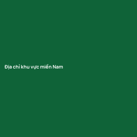
Địa chỉ khu vực miền Nam