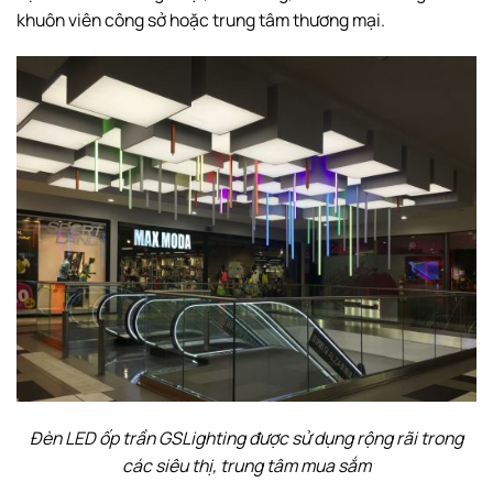
khuôn viên công sở hoặc trung tâm thương mại.
Đèn LED ốp trần GSLighting được sử dụng rộng rãi trong
các siêu thị, trung tâm mua sắm