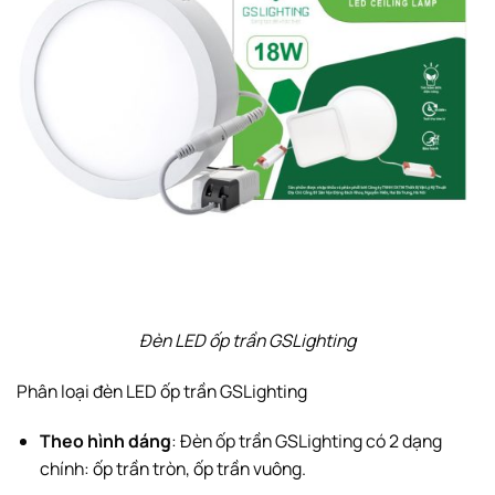
Đèn LED ốp trần GSLighting
Phân loại đèn LED ốp trần GSLighting
Theo hình dáng
: Đèn ốp trần GSLighting có 2 dạng
chính: ốp trần tròn, ốp trần vuông.