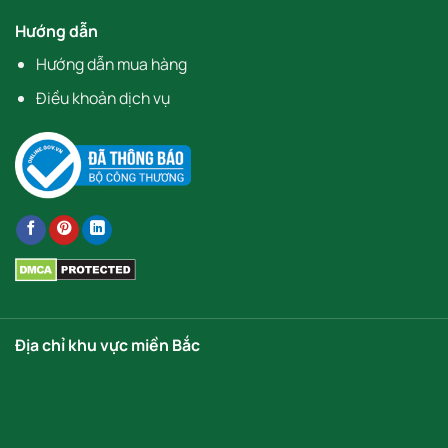
Hướng dẫn
Hướng dẫn mua hàng
Điều khoản dịch vụ
Địa chỉ khu vực miền Bắc