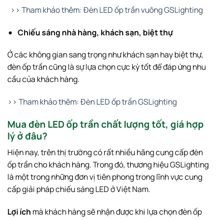
>> Tham khảo thêm: Đèn LED ốp trần vuông GSLighting
Chiếu sáng nhà hàng, khách sạn, biệt thự
Ở các không gian sang trọng như khách sạn hay biệt thự,
đèn ốp trần cũng là sự lựa chọn cực kỳ tốt để đáp ứng nhu
cầu của khách hàng.
>> Tham khảo thêm: Đèn LED ốp trần GSLighting
Mua đèn LED ốp trần chất lượng tốt, giá hợp
lý ở đâu?
Hiện nay, trên thị trường có rất nhiều hãng cung cấp đèn
ốp trần cho khách hàng. Trong đó, thương hiệu GSLighting
là một trong những đơn vị tiên phong trong lĩnh vực cung
cấp giải pháp chiếu sáng LED ở Việt Nam.
Lợi ích
mà khách hàng sẽ nhận được khi lựa chọn đèn ốp