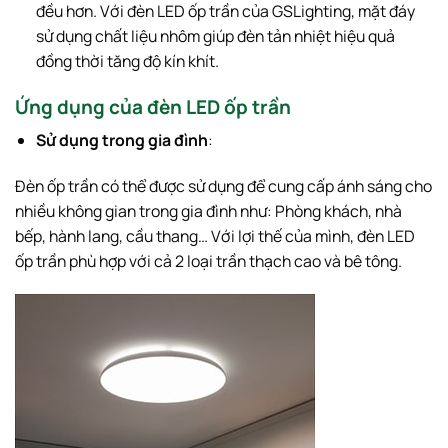
đều hơn. Với đèn LED ốp trần của GSLighting, mặt đáy
sử dụng chất liệu nhôm giúp đèn tản nhiệt hiệu quả
đồng thời tăng độ kín khít.
Ứng dụng của đèn LED ốp trần
Sử dụng trong gia đình
:
Đèn ốp trần có thể được sử dụng để cung cấp ánh sáng cho
nhiều không gian trong gia đình như: Phòng khách, nhà
bếp, hành lang, cầu thang… Với lợi thế của mình, đèn LED
ốp trần phù hợp với cả 2 loại trần thạch cao và bê tông.