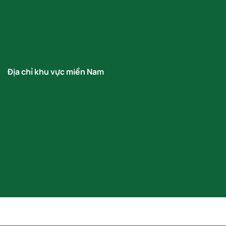
Địa chỉ khu vực miền Nam