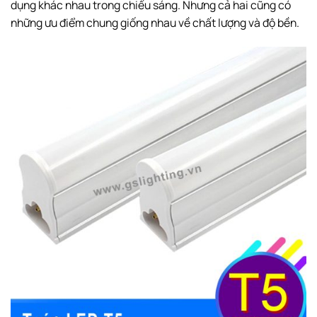
dụng khác nhau trong chiếu sáng. Nhưng cả hai cũng có
những ưu điểm chung giống nhau về chất lượng và độ bền.