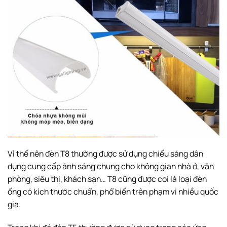
Vì thế nên đèn T8 thường được sử dụng chiếu sáng dân
dụng cung cấp ánh sáng chung cho không gian nhà ở, văn
phòng, siêu thị, khách sạn… T8 cũng được coi là loại đèn
ống có kích thước chuẩn, phổ biến trên phạm vi nhiều quốc
gia.