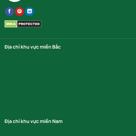
Địa chỉ khu vực miền Bắc
Địa chỉ khu vực miền Nam