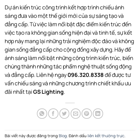
Dự án kiến trúc công trình kết hợp trình chiếu ánh
sáng đưa vào một thế giới mới của sự sáng tạo và
đẳng cấp. Từ việc làm nổi bật đặc điểm kiến trúc đến
việc tạo ra không gian sống hiện đại và tinh tế, sự kết
hợp này mang lại những trải nghiệm độc đáo và không
gian sống đẳng cấp cho cộng đồng xây dựng. Hãy để
ánh sáng làm nổi bật những công trình kiến trúc, biến
chúng thành những tác phẩm nghệ thuật sống động
và đẳng cấp. Liên hệ ngay
096.320.8338
để được tư
vấn chiếu sáng và những chương trình chiết khấu ưu
đãi nhất tại
GS Lighting
.
Bài viết này được đăng trong
Blog
. Đánh dấu
liên kết thường trực
.