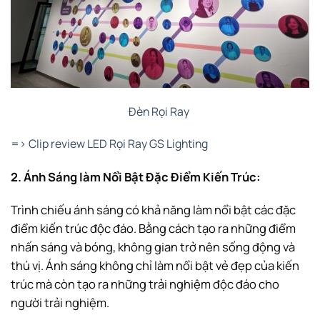
Đèn Rọi Ray
=> Clip review LED Rọi Ray GS Lighting
2. Ánh Sáng làm Nổi Bật Đặc Điểm Kiến Trúc:
Trình chiếu ánh sáng có khả năng làm nổi bật các đặc
điểm kiến trúc độc đáo. Bằng cách tạo ra những điểm
nhấn sáng và bóng, không gian trở nên sống động và
thú vị. Ánh sáng không chỉ làm nổi bật vẻ đẹp của kiến
trúc mà còn tạo ra những trải nghiệm độc đáo cho
người trải nghiệm.