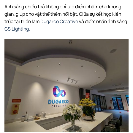
Ánh sáng chiếu thả không chỉ tạo điểm nhấm cho không
gian, giúp cho vật thể thêm nổi bật. Giữa sự kết hợp kiến
trúc tại triển lãm
Dugarco Creative
và điểm nhấn ánh sáng
GS Lighting.