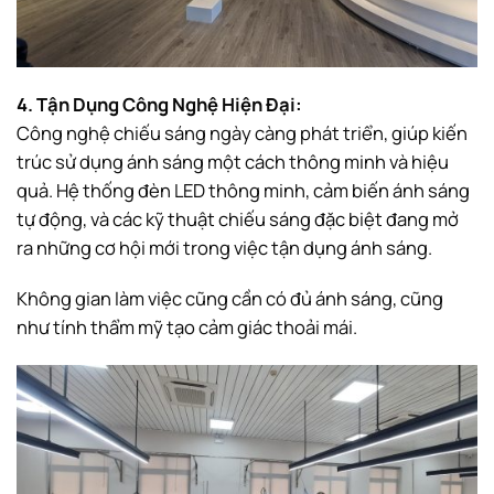
4. Tận Dụng Công Nghệ Hiện Đại:
Công nghệ chiếu sáng ngày càng phát triển, giúp kiến
trúc sử dụng ánh sáng một cách thông minh và hiệu
quả. Hệ thống đèn LED thông minh, cảm biến ánh sáng
tự động, và các kỹ thuật chiếu sáng đặc biệt đang mở
ra những cơ hội mới trong việc tận dụng ánh sáng.
Không gian làm việc cũng cần có đủ ánh sáng, cũng
như tính thẩm mỹ tạo cảm giác thoải mái.