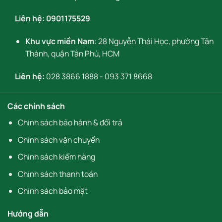
Liên hệ:
0901175529
Khu vực miền Nam
: 28 Nguyễn Thái Học, phường Tân
Thành, quận Tân Phú, HCM
Liên hệ:
028 3866 1888
-
093 371 8668
Các chính sách
Chính sách bảo hành & đổi trả
Chính sách vận chuyển
Chính sách kiểm hàng
Chính sách thanh toán
Chính sách bảo mật
Hướng dẫn