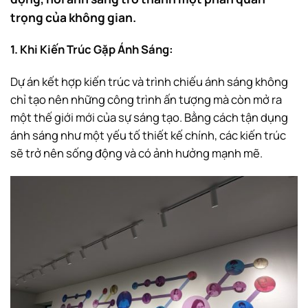
trọng của không gian.
1. Khi Kiến Trúc Gặp Ánh Sáng:
Dự án kết hợp kiến trúc và trình chiếu ánh sáng không
chỉ tạo nên những công trình ấn tượng mà còn mở ra
một thế giới mới của sự sáng tạo. Bằng cách tận dụng
ánh sáng như một yếu tố thiết kế chính, các kiến trúc
sẽ trở nên sống động và có ảnh hưởng mạnh mẽ.