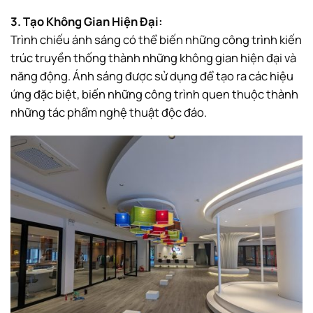
3. Tạo Không Gian Hiện Đại:
Trình chiếu ánh sáng có thể biến những công trình kiến
trúc truyền thống thành những không gian hiện đại và
năng động. Ánh sáng được sử dụng để tạo ra các hiệu
ứng đặc biệt, biến những công trình quen thuộc thành
những tác phẩm nghệ thuật độc đáo.