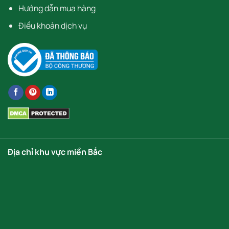
Hướng dẫn mua hàng
Điều khoản dịch vụ
Địa chỉ khu vực miền Bắc