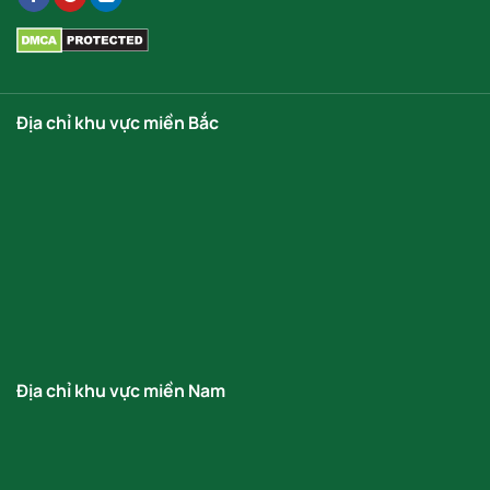
Địa chỉ khu vực miền Bắc
Địa chỉ khu vực miền Nam