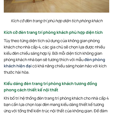
Kích cỡ đèn trang trí phù hợp diện tích phòng khách
Kích cỡ đèn trang trí phòng khách phù hợp diện tích
Tùy theo từng diện tích sử dụng của không gian phòng
khách cho nhà cấp 4, các gia chủ sẽ chọn lựa được nhiều
kiểu đèn chiếu sáng hợp lý. Bởi mỗi diện tích không gian
phòng khách nhà bạn sẽ tương thích với mẫu
đèn phòng
khách hiện đại
có khả năng chiếu sáng hoàn hảo với kích
thước hài hòa.
Kiểu dáng đèn trang trí phòng khách tương đồng
phong cách thiết kế nội thất
Khi bố trí hệ thống đèn trang trí phòng khách cho nhà cấp 4
bạn cần lựa chọn loại đèn mang kiểu dáng thiết kế tương
ứng với tổng thể kiến trúc nội thất của không gian. Để đảm