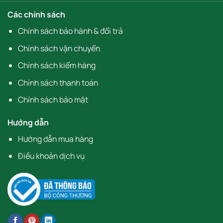
Các chính sách
Chính sách bảo hành & đổi trả
Chính sách vận chuyển
Chính sách kiểm hàng
Chính sách thanh toán
Chính sách bảo mật
Hướng dẫn
Hướng dẫn mua hàng
Điều khoản dịch vụ