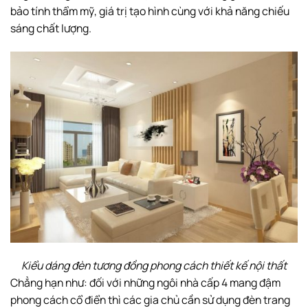
bảo tính thẩm mỹ, giá trị tạo hình cùng với khả năng chiếu
sáng chất lượng.
Kiểu dáng đèn tương đồng phong cách thiết kế nội thất
Chẳng hạn như: đối với những ngôi nhà cấp 4 mang đậm
phong cách cổ điển thì các gia chủ cần sử dụng đèn trang