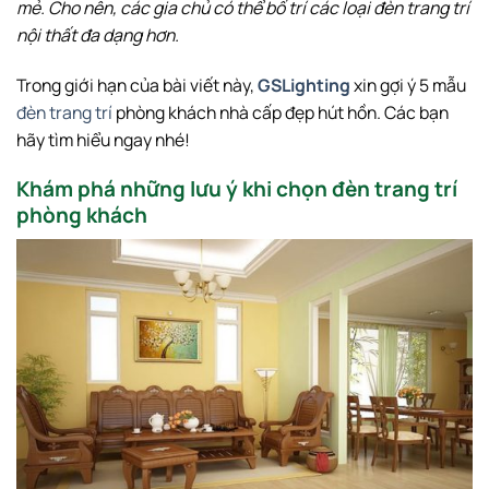
mẻ. Cho nên, các gia chủ có thể bố trí các loại đèn trang trí
nội thất đa dạng hơn.
Trong giới hạn của bài viết này,
GSLighting
xin gợi ý 5 mẫu
đèn trang trí
phòng khách nhà cấp đẹp hút hồn. Các bạn
hãy tìm hiểu ngay nhé!
Khám phá những lưu ý khi chọn đèn trang trí
phòng khách