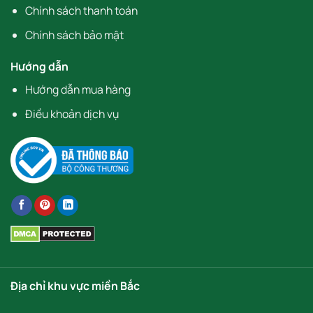
Chính sách thanh toán
Chính sách bảo mật
Hướng dẫn
Hướng dẫn mua hàng
Điều khoản dịch vụ
Địa chỉ khu vực miền Bắc