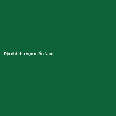
Địa chỉ khu vực miền Nam