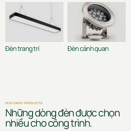
Đèn trang trí
Đèn cảnh quan
FEATURED PRODUCTS
Những dòng đèn được chọn
nhiều cho công trình.