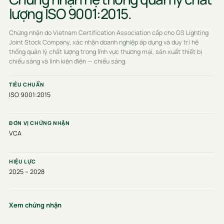
lượng ISO 9001:2015.
Chứng nhận do Vietnam Certification Association cấp cho GS Lighting
Joint Stock Company, xác nhận doanh nghiệp áp dụng và duy trì hệ
thống quản lý chất lượng trong lĩnh vực thương mại, sản xuất thiết bị
chiếu sáng và linh kiện điện — chiếu sáng.
TIÊU CHUẨN
ISO 9001:2015
ĐƠN VỊ CHỨNG NHẬN
VCA
HIỆU LỰC
2025 – 2028
Xem chứng nhận