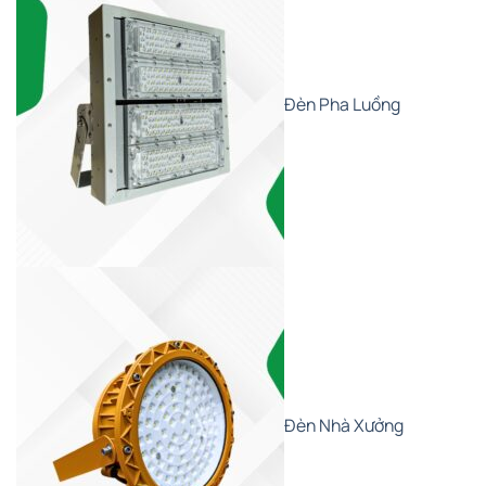
Đèn Pha Luồng
Đèn Nhà Xưởng