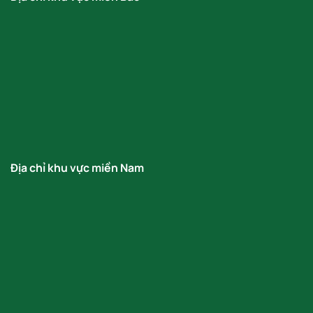
Địa chỉ khu vực miền Nam