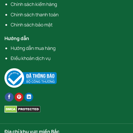
Chính sách kiểm hàng
Chính sách thanh toán
Chính sách bảo mật
Hướng dẫn
Hướng dẫn mua hàng
Điều khoản dịch vụ
Địa chỉ khu vực miền Bắc