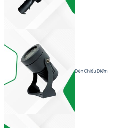
Đèn Chiếu Điểm