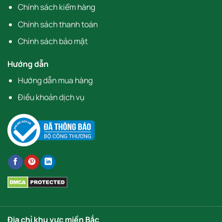
Chính sách kiểm hàng
Chính sách thanh toán
Chính sách bảo mật
Hướng dẫn
Hướng dẫn mua hàng
Điều khoản dịch vụ
Địa chỉ khu vực miền Bắc