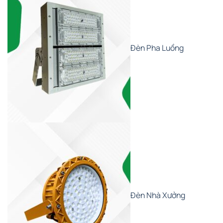
Đèn Pha Luồng
Đèn Nhà Xưởng