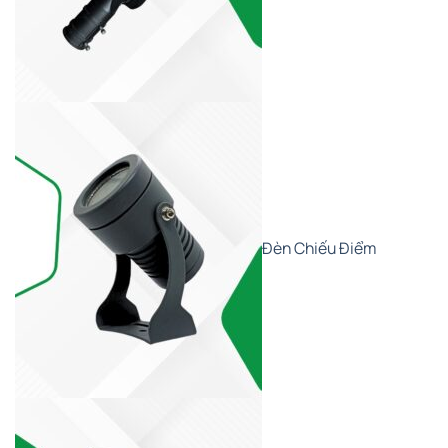
Đèn Chiếu Điểm