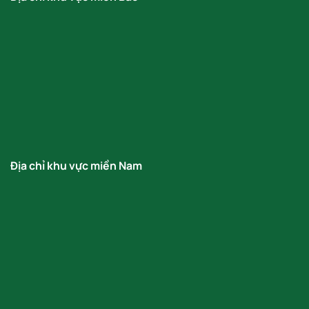
Địa chỉ khu vực miền Nam