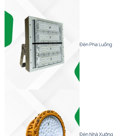
Đèn Pha Luồng
Đèn Nhà Xưởng