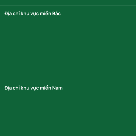
Địa chỉ khu vực miền Bắc
Địa chỉ khu vực miền Nam