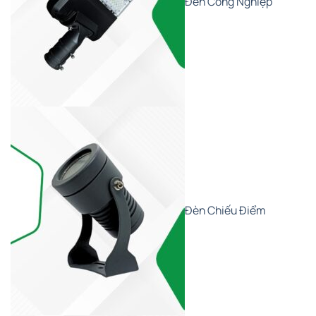
Đèn Công Nghiệp
Đèn Chiếu Điểm