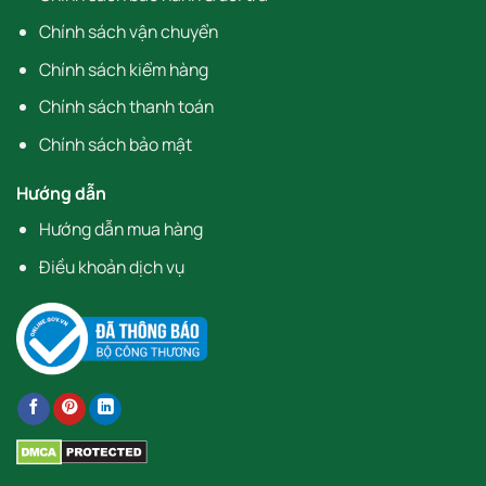
Chính sách vận chuyển
Chính sách kiểm hàng
Chính sách thanh toán
Chính sách bảo mật
Hướng dẫn
Hướng dẫn mua hàng
Điều khoản dịch vụ