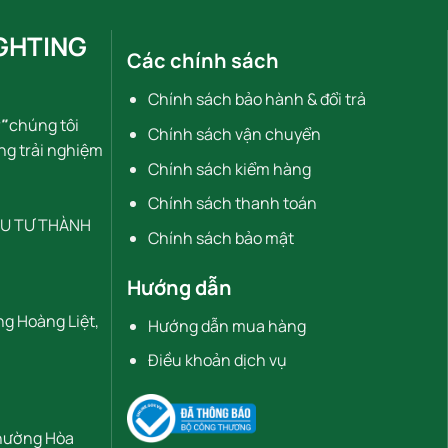
GHTING
Các chính sách
Chính sách bảo hành & đổi trả
"
chúng tôi
Chính sách vận chuyển
ng trải nghiệm
Chính sách kiểm hàng
Chính sách thanh toán
ẦU TƯ THÀNH
Chính sách bảo mật
Hướng dẫn
ng Hoàng Liệt,
Hướng dẫn mua hàng
Điều khoản dịch vụ
Phường Hòa