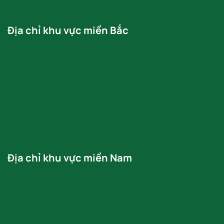
Địa chỉ khu vực miền Bắc
Địa chỉ khu vực miền Nam