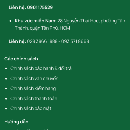
Liên hệ:
0901175529
Khu vực miền Nam
: 28 Nguyễn Thái Học, phường Tân
Thành, quận Tân Phú, HCM
Liên hệ:
028 3866 1888
-
093 371 8668
Các chính sách
Chính sách bảo hành & đổi trả
Chính sách vận chuyển
Chính sách kiểm hàng
Chính sách thanh toán
Chính sách bảo mật
Hướng dẫn