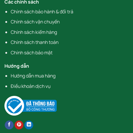
Các chính sách
Chính sách bảo hành & đổi trả
Chính sách vận chuyển
Chính sách kiểm hàng
Chính sách thanh toán
Chính sách bảo mật
Hướng dẫn
Hướng dẫn mua hàng
Điều khoản dịch vụ