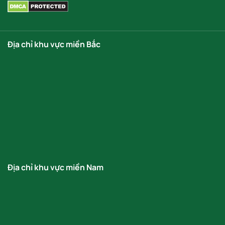
Địa chỉ khu vực miền Bắc
Địa chỉ khu vực miền Nam