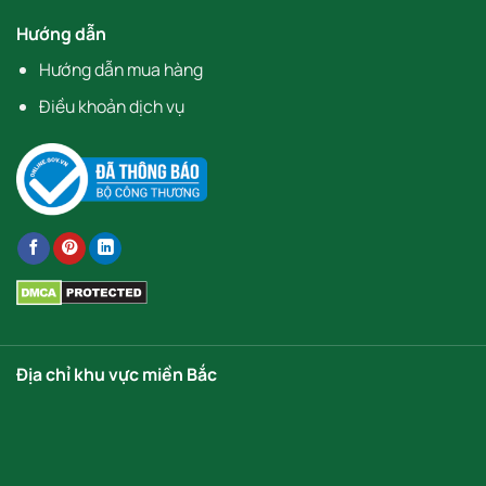
Hướng dẫn
Hướng dẫn mua hàng
Điều khoản dịch vụ
Địa chỉ khu vực miền Bắc