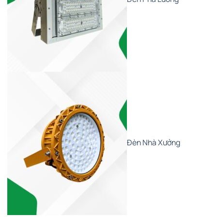
Đèn Nhà Xưởng