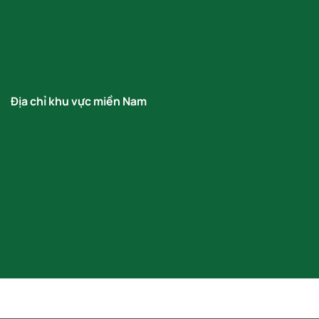
Địa chỉ khu vực miền Nam