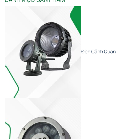
Đèn Cảnh Quan