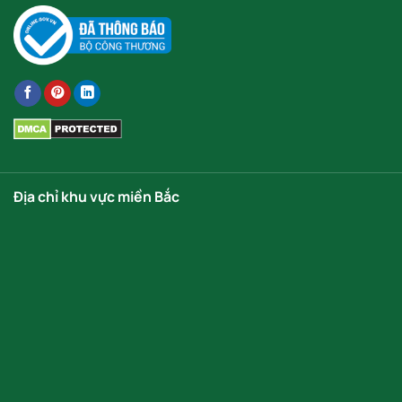
Địa chỉ khu vực miền Bắc