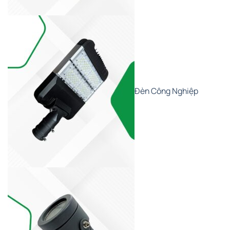
Đèn Công Nghiệp