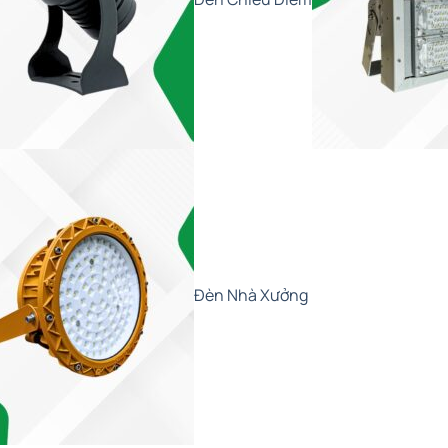
Đèn Nhà Xưởng