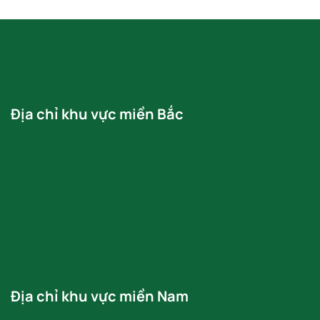
Địa chỉ khu vực miền Bắc
Địa chỉ khu vực miền Nam