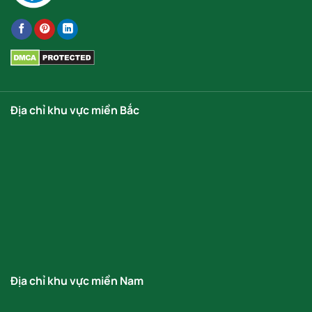
Địa chỉ khu vực miền Bắc
Địa chỉ khu vực miền Nam