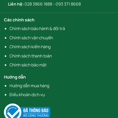
Liên hệ:
028 3866 1888
-
093 371 8668
Các chính sách
Chính sách bảo hành & đổi trả
Chính sách vận chuyển
Chính sách kiểm hàng
Chính sách thanh toán
Chính sách bảo mật
Hướng dẫn
Hướng dẫn mua hàng
Điều khoản dịch vụ