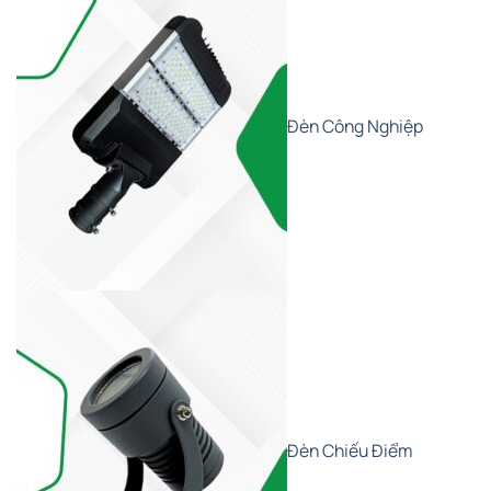
Đèn Công Nghiệp
Đèn Chiếu Điểm