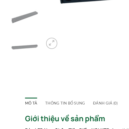
MÔ TẢ
THÔNG TIN BỔ SUNG
ĐÁNH GIÁ (0)
Giới thiệu về sản phẩm