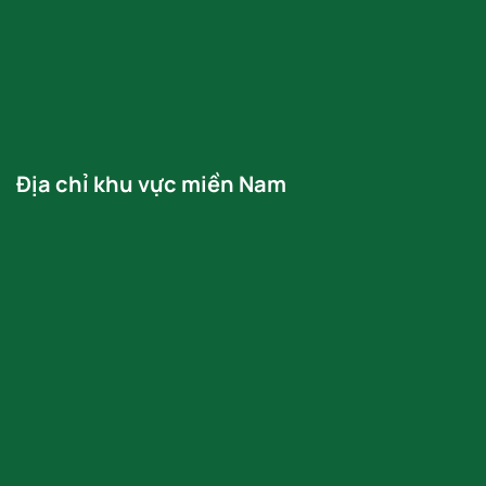
Địa chỉ khu vực miền Nam