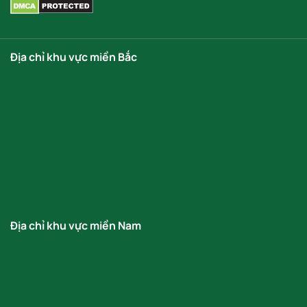
Địa chỉ khu vực miền Bắc
Địa chỉ khu vực miền Nam