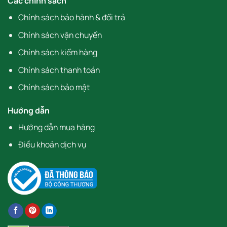
Các chính sách
Chính sách bảo hành & đổi trả
Chính sách vận chuyển
Chính sách kiểm hàng
Chính sách thanh toán
Chính sách bảo mật
Hướng dẫn
Hướng dẫn mua hàng
Điều khoản dịch vụ