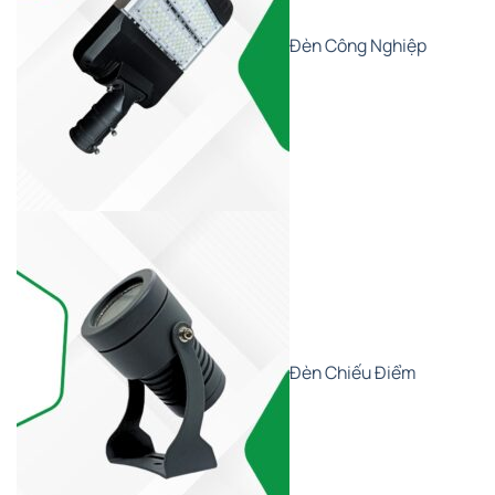
Đèn Công Nghiệp
Đèn Chiếu Điểm