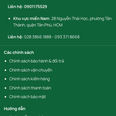
Liên hệ:
0901175529
Khu vực miền Nam
: 28 Nguyễn Thái Học, phường Tân
Thành, quận Tân Phú, HCM
Liên hệ:
028 3866 1888
-
093 371 8668
Các chính sách
Chính sách bảo hành & đổi trả
Chính sách vận chuyển
Chính sách kiểm hàng
Chính sách thanh toán
Chính sách bảo mật
Hướng dẫn