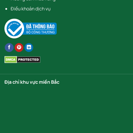
Điều khoản dịch vụ
Địa chỉ khu vực miền Bắc