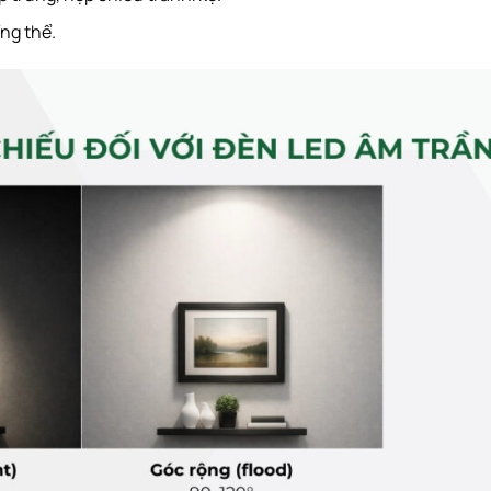
ng thể.