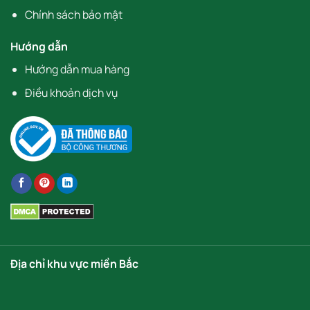
Chính sách bảo mật
Hướng dẫn
Hướng dẫn mua hàng
Điều khoản dịch vụ
Địa chỉ khu vực miền Bắc