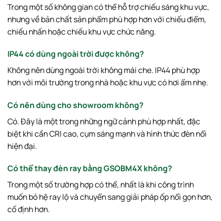
Trong một số không gian có thể hỗ trợ chiếu sáng khu vực,
nhưng về bản chất sản phẩm phù hợp hơn với chiếu điểm,
chiếu nhấn hoặc chiếu khu vực chức năng.
IP44 có dùng ngoài trời được không?
Không nên dùng ngoài trời không mái che. IP44 phù hợp
hơn với môi trường trong nhà hoặc khu vực có hơi ẩm nhẹ.
Có nên dùng cho showroom không?
Có. Đây là một trong những ngữ cảnh phù hợp nhất, đặc
biệt khi cần CRI cao, cụm sáng mạnh và hình thức đèn nổi
hiện đại.
Có thể thay đèn ray bằng GSOBM4X không?
Trong một số trường hợp có thể, nhất là khi công trình
muốn bỏ hệ ray lộ và chuyển sang giải pháp ốp nổi gọn hơn,
cố định hơn.