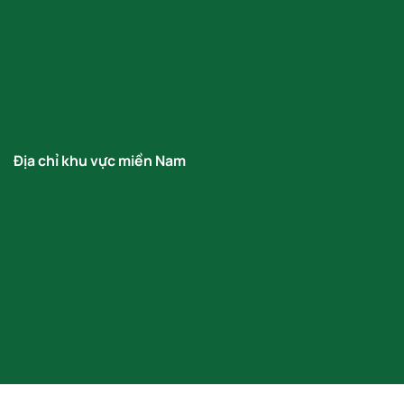
Địa chỉ khu vực miền Nam