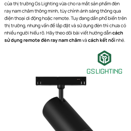
của thị trường Gs Lighting vừa cho ra mắt sản phẩm đèn
ray nam châm thông minh, tùy chỉnh ánh sáng thông qua
điện thoại di động hoặc remote. Tuy đang dần phổ biến trên
thị trường, nhưng vấn đề lắp đặt và sử dụng đèn thì chưa có
nhiều người hiểu rõ. Hãy theo dõi bài viết hướng dẫn
cách
sử dụng remote đèn ray nam châm
và
cách kết nối
nhé.