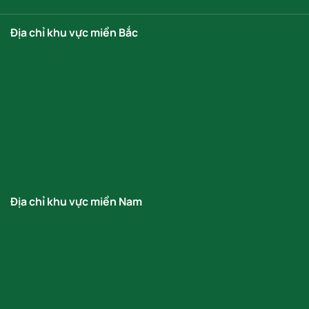
Địa chỉ khu vực miền Bắc
Địa chỉ khu vực miền Nam