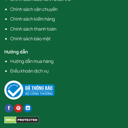
Chính sách vận chuyển
Chính sách kiểm hàng
Chính sách thanh toán
Chính sách bảo mật
Hướng dẫn
Hướng dẫn mua hàng
Điều khoản dịch vụ