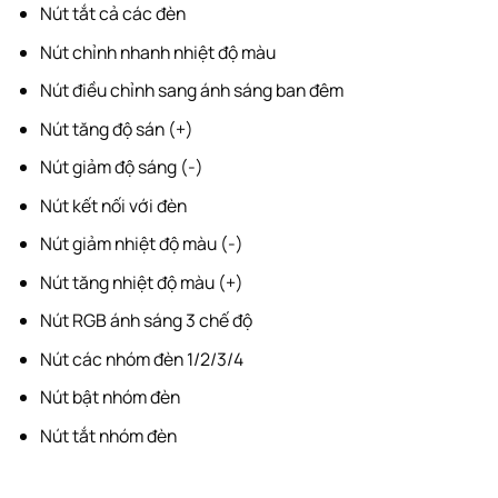
Nút tắt cả các đèn
Nút chỉnh nhanh nhiệt độ màu
Nút điều chỉnh sang ánh sáng ban đêm
Nút tăng độ sán (+)
Nút giảm độ sáng (-)
Nút kết nối với đèn
Nút giảm nhiệt độ màu (-)
Nút tăng nhiệt độ màu (+)
Nút RGB ánh sáng 3 chế độ
Nút các nhóm đèn 1/2/3/4
Nút bật nhóm đèn
Nút tắt nhóm đèn