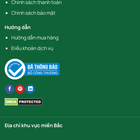
Chính sách thanh toán
Chính sách bảo mật
Hướng dẫn
Hướng dẫn mua hàng
Điều khoản dịch vụ
Địa chỉ khu vực miền Bắc