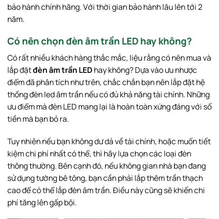
bảo hành chính hãng. Với thời gian bảo hành lâu lên tới 2
năm.
Có nên chọn đèn âm trần LED hay không?
Có rất nhiều khách hàng thắc mắc, liệu rằng có nên mua và
lắp đặt
đèn âm trần LED
hay không? Dựa vào ưu nhược
điểm đã phân tích như trên, chắc chắn bạn nên lắp đặt hệ
thống đèn led âm trần nếu có đủ khả năng tài chính. Những
ưu điểm mà đèn LED mang lại là hoàn toàn xứng đáng với số
tiền mà bạn bỏ ra.
Tuy nhiên nếu bạn không dư dả về tài chính, hoặc muốn tiết
kiệm chi phí nhất có thể, thì hãy lựa chọn các loại đèn
thông thường. Bên cạnh đó, nếu không gian nhà bạn đang
sử dụng tường bê tông, bạn cần phải lắp thêm trần thạch
cao để có thể lắp đèn âm trần. Điều này cũng sẽ khiến chi
phí tăng lên gấp bội.