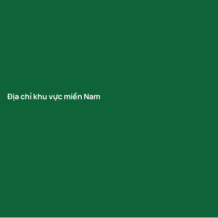
Địa chỉ khu vực miền Nam