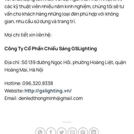
các kỹ thuật viên nhiều năm kinh nghiệm, chúng tôi sẽ tư
vấn cho khách hàng những loại đèn phù hợp với không
gian, nhu cầu sử dụng và trang trí.
Mọi chi tiết xin liên hệ:
Công Ty Cổ Phần Chiếu Sáng GSLighting
Địa chỉ: Số 139 đường Ngọc Hồi, phường Hoàng Liệt, quận
Hoàng Mai, Hà Nội
Hotline: 096.320.8338
Website
:
http://gslighting.vn/
Email: denledthongminh@gmail.com