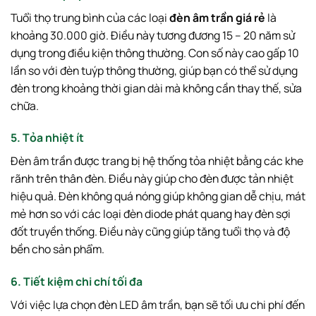
Tuổi thọ trung bình của các loại
đèn âm trần giá rẻ
là
khoảng 30.000 giờ. Điều này tương đương 15 – 20 năm sử
dụng trong điều kiện thông thường. Con số này cao gấp 10
lần so với đèn tuýp thông thường, giúp bạn có thể sử dụng
đèn trong khoảng thời gian dài mà không cần thay thế, sửa
chữa.
5. Tỏa nhiệt ít
Đèn âm trần được trang bị hệ thống tỏa nhiệt bằng các khe
rãnh trên thân đèn. Điều này giúp cho đèn được tản nhiệt
hiệu quả. Đèn không quá nóng giúp không gian dễ chịu, mát
mẻ hơn so với các loại đèn diode phát quang hay đèn sợi
đốt truyền thống. Điều này cũng giúp tăng tuổi thọ và độ
bền cho sản phẩm.
6. Tiết kiệm chi chí tối đa
Với việc lựa chọn đèn LED âm trần, bạn sẽ tối ưu chi phí đến