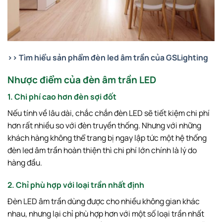
>> Tìm hiểu sản phẩm đèn led âm trần của GSLighting
Nhược điểm của đèn âm trần LED
1. Chi phí cao hơn đèn sợi đốt
Nếu tính về lâu dài, chắc chắn đèn LED sẽ tiết kiệm chi phí
hơn rất nhiều so với đèn truyền thống. Nhưng với những
khách hàng không thể trang bị ngay lập tức một hệ thống
đèn led âm trần hoàn thiện thì chi phí lớn chính là lý do
hàng đầu.
2. Chỉ phù hợp với loại trần nhất định
Đèn LED âm trần dùng được cho nhiều không gian khác
nhau, nhưng lại chỉ phù hợp hơn với một số loại trần nhất