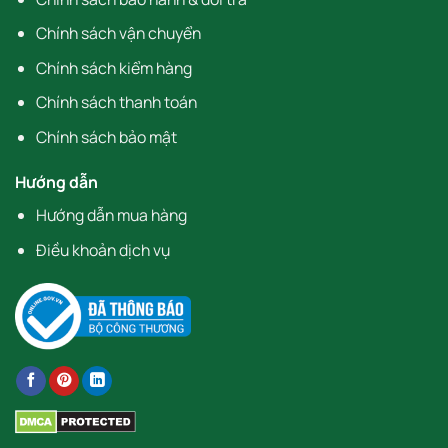
Chính sách vận chuyển
Chính sách kiểm hàng
Chính sách thanh toán
Chính sách bảo mật
Hướng dẫn
Hướng dẫn mua hàng
Điều khoản dịch vụ