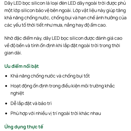
Dây LED bọc silicon là loại đèn LED dây ngoài trời được phủ
một lớp silicon bảo vệ bên ngoài. Lớp vật liệu này giúp tăng
khả năng chống nước, chống bụi và hạn chế ảnh hưởng của
các yếu tố thời tiết như mưa, nắng hay độ ẩm cao.
Nhờ đặc điểm này, dây LED bọc silicon được đánh giá cao
về độ bền và tính ổn định khi lắp đặt ngoài trời trong thời
gian dài.
Ưu điểm nổi bật
Khả năng chống nước và chống bụi tốt
Hoạt động ổn định trong điều kiện môi trường khắc
nghiệt
Dễ lắp đặt và bảo trì
Phù hợp với nhiều vị trí ngoài trời khác nhau
Ứng dụng thực tế