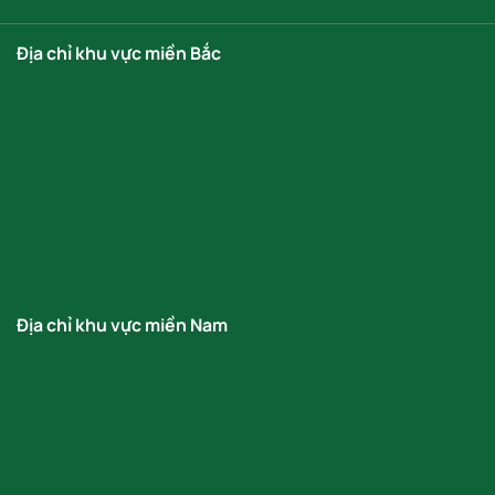
Địa chỉ khu vực miền Bắc
Địa chỉ khu vực miền Nam