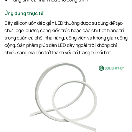
Ứng dụng thực tế
Dây silicon uốn dẻo gắn LED thường được sử dụng để tạo
chữ, logo, đường cong kiến trúc hoặc các chi tiết trang trí
trong quán cà phê, nhà hàng, công viên và không gian công
cộng. Sản phẩm giúp đèn LED dây ngoài trời không chỉ
chiếu sáng mà còn trở thành yếu tố trang trí nổi bật.