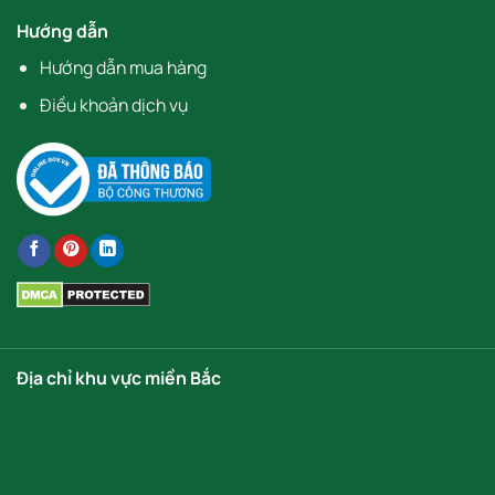
Hướng dẫn
Hướng dẫn mua hàng
Điều khoản dịch vụ
Địa chỉ khu vực miền Bắc