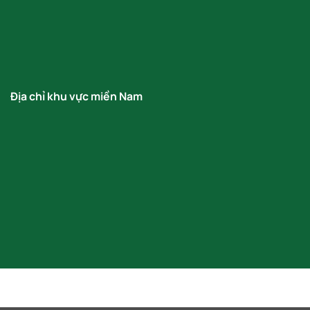
Địa chỉ khu vực miền Nam