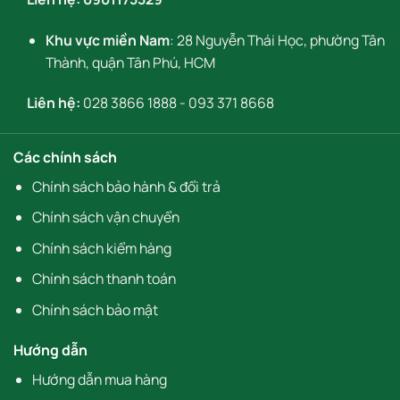
Khu vực miền Nam
: 28 Nguyễn Thái Học, phường Tân
Thành, quận Tân Phú, HCM
Liên hệ:
028 3866 1888
-
093 371 8668
Các chính sách
Chính sách bảo hành & đổi trả
Chính sách vận chuyển
Chính sách kiểm hàng
Chính sách thanh toán
Chính sách bảo mật
Hướng dẫn
Hướng dẫn mua hàng