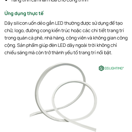
Ứng dụng thực tế
Dây silicon uốn dẻo gắn LED thường được sử dụng để tạo
chữ, logo, đường cong kiến trúc hoặc các chi tiết trang trí
trong quán cà phê, nhà hàng, công viên và không gian công
cộng. Sản phẩm giúp đèn LED dây ngoài trời không chỉ
chiếu sáng mà còn trở thành yếu tố trang trí nổi bật.