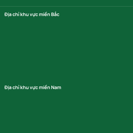
Địa chỉ khu vực miền Bắc
Địa chỉ khu vực miền Nam