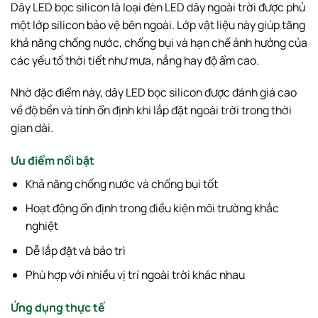
Dây LED bọc silicon là loại đèn LED dây ngoài trời được phủ
một lớp silicon bảo vệ bên ngoài. Lớp vật liệu này giúp tăng
khả năng chống nước, chống bụi và hạn chế ảnh hưởng của
các yếu tố thời tiết như mưa, nắng hay độ ẩm cao.
Nhờ đặc điểm này, dây LED bọc silicon được đánh giá cao
về độ bền và tính ổn định khi lắp đặt ngoài trời trong thời
gian dài.
Ưu điểm nổi bật
Khả năng chống nước và chống bụi tốt
Hoạt động ổn định trong điều kiện môi trường khắc
nghiệt
Dễ lắp đặt và bảo trì
Phù hợp với nhiều vị trí ngoài trời khác nhau
Ứng dụng thực tế