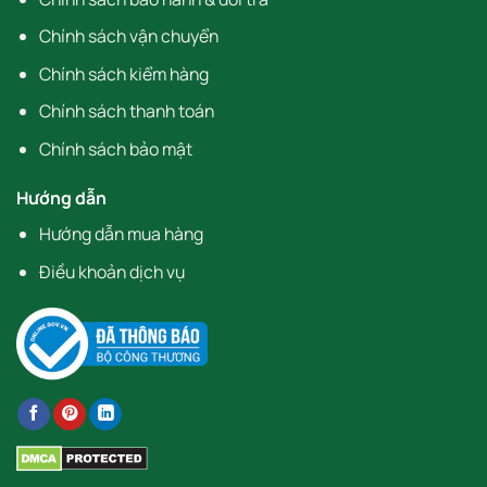
Chính sách vận chuyển
Chính sách kiểm hàng
Chính sách thanh toán
Chính sách bảo mật
Hướng dẫn
Hướng dẫn mua hàng
Điều khoản dịch vụ